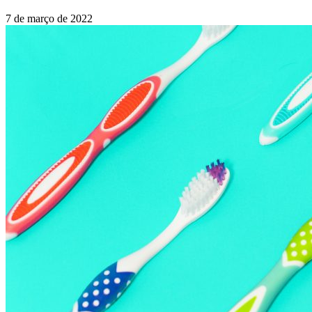
7 de março de 2022