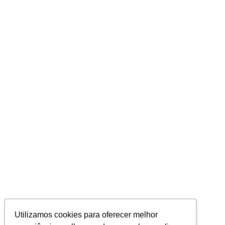
Utilizamos cookies para oferecer melhor