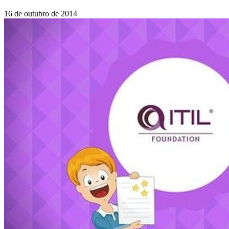
16 de outubro de 2014