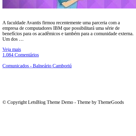
A faculdade Avantis firmou recentemente uma parceria com a
empresa de computadores IBM que possibilitará uma série de
benefícios para os acadêmicos e também para a comunidade externa.
Um dos …
Veja mais
1.084 Comentários
Comunicados - Balneário Camboriú
© Copyright LetsBlog Theme Demo - Theme by ThemeGoods