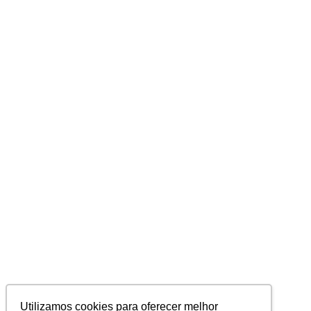
Utilizamos cookies para oferecer melhor