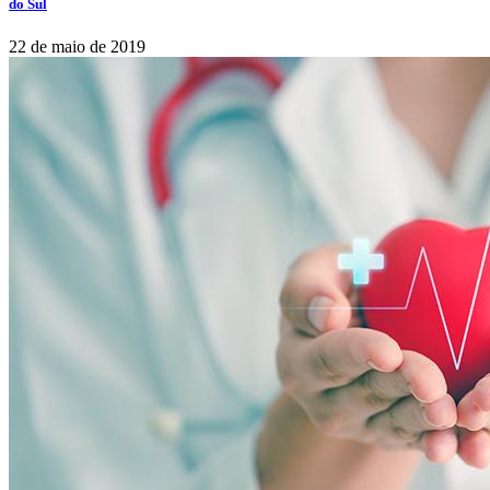
do Sul
22 de maio de 2019