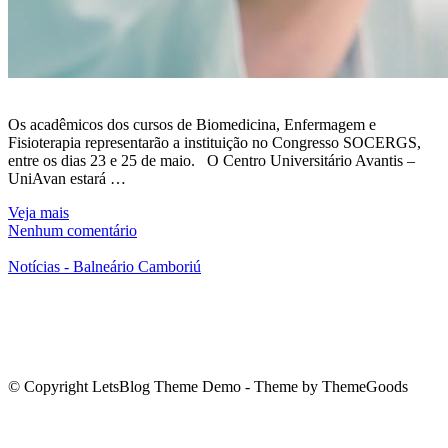
Os acadêmicos dos cursos de Biomedicina, Enfermagem e
Fisioterapia representarão a instituição no Congresso SOCERGS,
entre os dias 23 e 25 de maio. O Centro Universitário Avantis –
UniAvan estará …
Veja mais
Nenhum comentário
Notícias - Balneário Camboriú
© Copyright LetsBlog Theme Demo - Theme by ThemeGoods