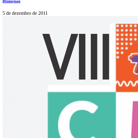
Blumenau
5 de dezembro de 2011