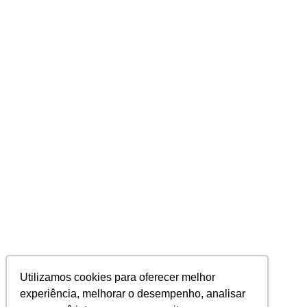
Utilizamos cookies para oferecer melhor
experiência, melhorar o desempenho, analisar