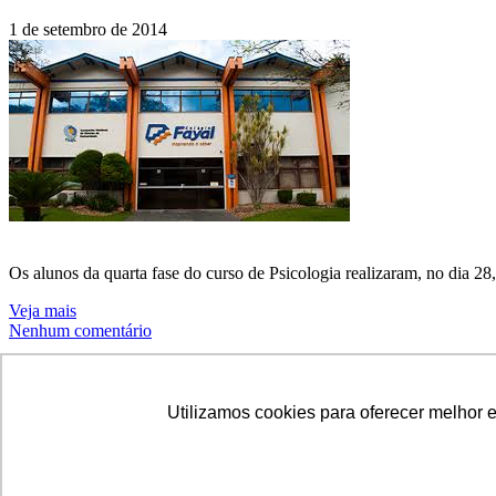
1 de setembro de 2014
Os alunos da quarta fase do curso de Psicologia realizaram, no dia 2
Veja mais
Nenhum comentário
Notícias - Balneário Camboriú
Utilizamos cookies para oferecer melhor 