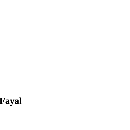
 Fayal