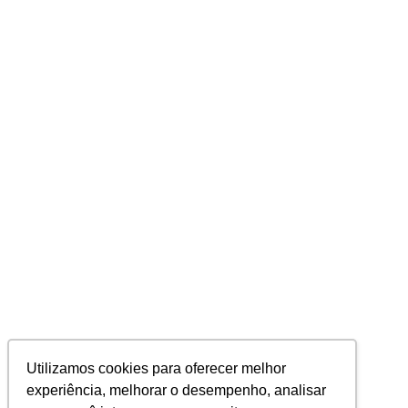
Utilizamos cookies para oferecer melhor
experiência, melhorar o desempenho, analisar