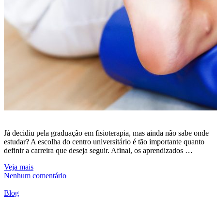
Já decidiu pela graduação em fisioterapia, mas ainda não sabe onde
estudar? A escolha do centro universitário é tão importante quanto
definir a carreira que deseja seguir. Afinal, os aprendizados …
Veja mais
Nenhum comentário
Blog