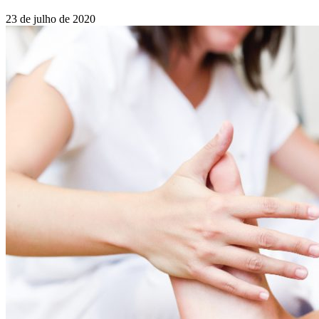
23 de julho de 2020