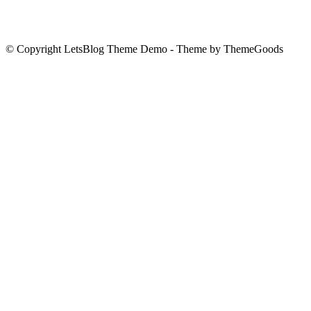
© Copyright LetsBlog Theme Demo - Theme by ThemeGoods