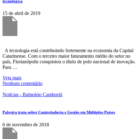
tecnológica
15 de abril de 2019
A tecnologia está contribuindo fortemente na economia da Capital
Catarinense. Com o terceiro maior faturamento médio do setor no
país, Florianópolis conquistou o título de polo nacional de inovação.
Para …
Veja mais
Nenhum comentário
Notícias - Balneário Camboriú
Palestra trata sobre Controladoria e Gestão em Múltiplos Países
6 de novembro de 2018