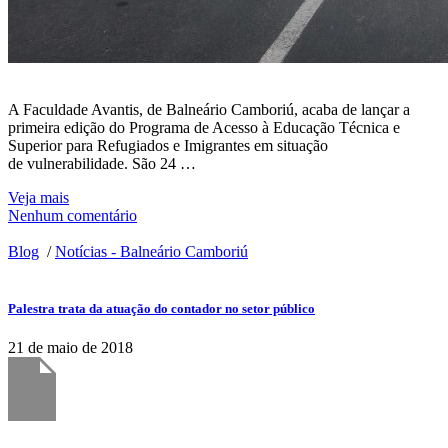
A Faculdade Avantis, de Balneário Camboriú, acaba de lançar a
primeira edição do Programa de Acesso à Educação Técnica e
Superior para Refugiados e Imigrantes em situação
de vulnerabilidade. São 24 …
Veja mais
Nenhum comentário
Blog
/
Notícias - Balneário Camboriú
Palestra trata da atuação do contador no setor público
21 de maio de 2018