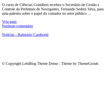
O curso de Ciências Contábeis recebeu o Secretário de Gestão e
Controle da Prefeitura de Navegantes, Fernando Sedrez Silva, para
uma palestra sobre o papel do contador no setor público …
Veja mais
Nenhum comentário
Notícias - Balneário Camboriú
© Copyright LetsBlog Theme Demo - Theme by ThemeGoods