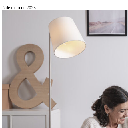
5 de maio de 2023