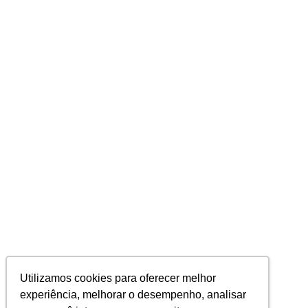
Utilizamos cookies para oferecer melhor
experiência, melhorar o desempenho, analisar