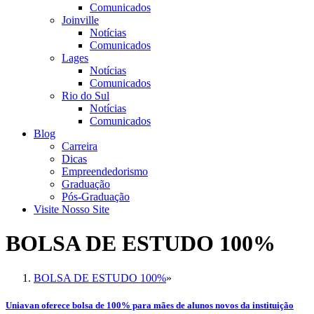
Comunicados
Joinville
Notícias
Comunicados
Lages
Notícias
Comunicados
Rio do Sul
Notícias
Comunicados
Blog
Carreira
Dicas
Empreendedorismo
Graduação
Pós-Graduação
Visite Nosso Site
BOLSA DE ESTUDO 100%
BOLSA DE ESTUDO 100%
»
Uniavan oferece bolsa de 100% para mães de alunos novos da instituição