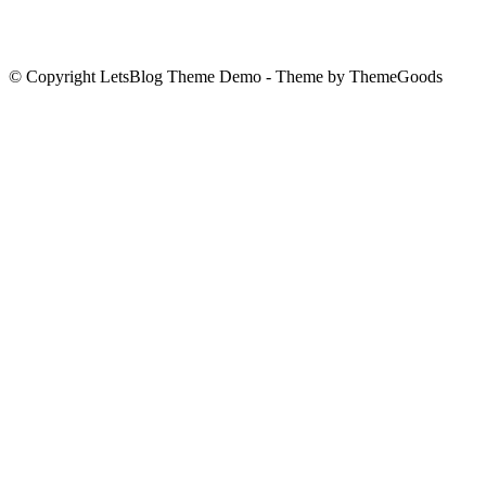
© Copyright LetsBlog Theme Demo - Theme by ThemeGoods