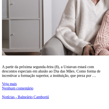
A partir da próxima segunda-feira (8), a Uniavan estará com
descontos especiais em alusão ao Dia das Mães. Como forma de
incentivar a formação superior, a instituição, que preza por …
Veja mais
Nenhum comentário
Notícias - Balneário Camboriú