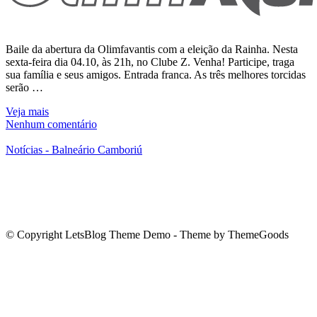
Baile da abertura da Olimfavantis com a eleição da Rainha. Nesta
sexta-feira dia 04.10, às 21h, no Clube Z. Venha! Participe, traga
sua família e seus amigos. Entrada franca. As três melhores torcidas
serão …
Veja mais
Nenhum comentário
Notícias - Balneário Camboriú
© Copyright LetsBlog Theme Demo - Theme by ThemeGoods