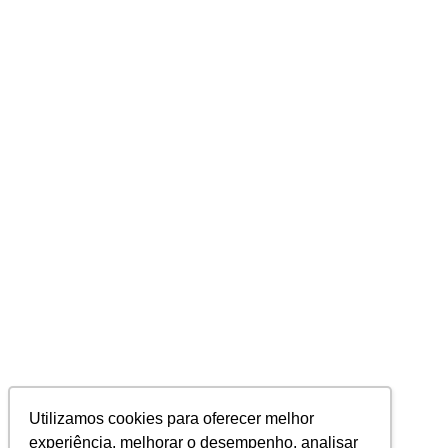
Utilizamos cookies para oferecer melhor
experiência, melhorar o desempenho, analisar