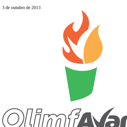
3 de outubro de 2013