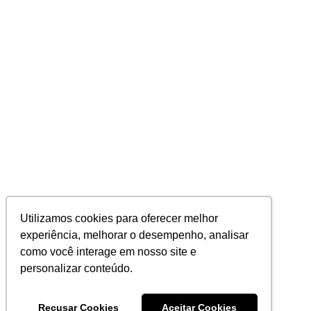
Utilizamos cookies para oferecer melhor
experiência, melhorar o desempenho, analisar
como você interage em nosso site e
personalizar conteúdo.
Recusar Cookies
Aceitar Cookies