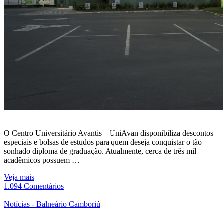
O Centro Universitário Avantis – UniAvan disponibiliza descontos
especiais e bolsas de estudos para quem deseja conquistar o tão
sonhado diploma de graduação. Atualmente, cerca de três mil
acadêmicos possuem …
Veja mais
1.094 Comentários
Notícias - Balneário Camboriú