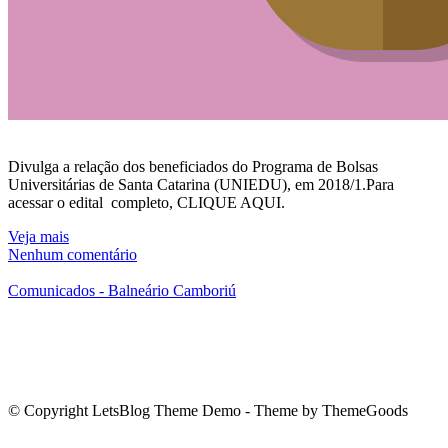
Divulga a relação dos beneficiados do Programa de Bolsas
Universitárias de Santa Catarina (UNIEDU), em 2018/1.Para
acessar o edital completo, CLIQUE AQUI.
Veja mais
Nenhum comentário
Comunicados - Balneário Camboriú
© Copyright LetsBlog Theme Demo - Theme by ThemeGoods