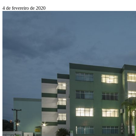
4 de fevereiro de 2020