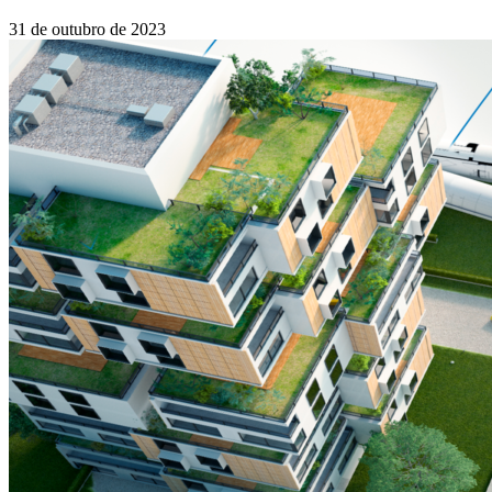
31 de outubro de 2023