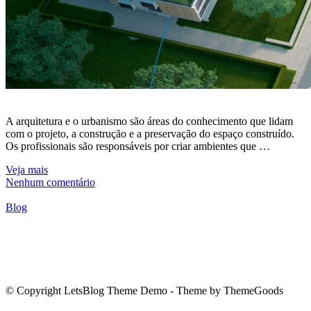
A arquitetura e o urbanismo são áreas do conhecimento que lidam
com o projeto, a construção e a preservação do espaço construído.
Os profissionais são responsáveis por criar ambientes que …
Veja mais
Nenhum comentário
Blog
© Copyright LetsBlog Theme Demo - Theme by ThemeGoods