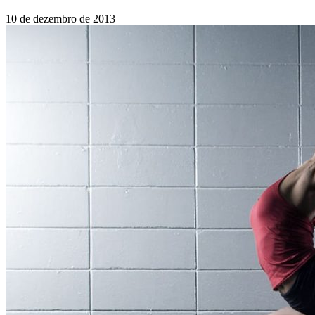
10 de dezembro de 2013