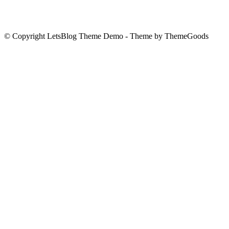
© Copyright LetsBlog Theme Demo - Theme by ThemeGoods