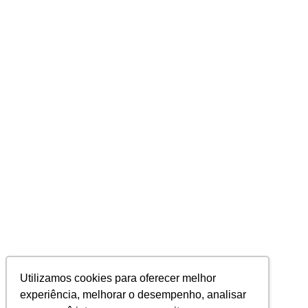
Utilizamos cookies para oferecer melhor
experiência, melhorar o desempenho, analisar