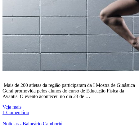
Mais de 200 atletas da região participaram da I Mostra de Ginástica
Geral promovida pelos alunos do curso de Educação Física da
Avantis. O evento aconteceu no dia 23 de …
Veja mais
1 Comentário
Notícias - Balneário Camboriú