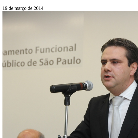
19 de março de 2014