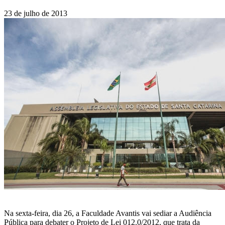
23 de julho de 2013
Na sexta-feira, dia 26, a Faculdade Avantis vai sediar a Audiência
Pública para debater o Projeto de Lei 012.0/2012, que trata da