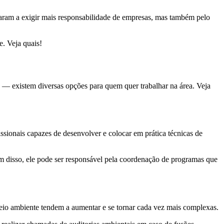
saram a exigir mais responsabilidade de empresas, mas também pelo
. Veja quais!
 — existem diversas opções para quem quer trabalhar na área. Veja
ssionais capazes de desenvolver e colocar em prática técnicas de
lém disso, ele pode ser responsável pela coordenação de programas que
 meio ambiente tendem a aumentar e se tornar cada vez mais complexas.