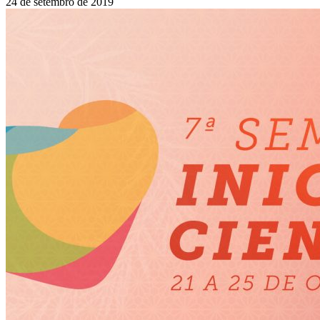
24 de setembro de 2019