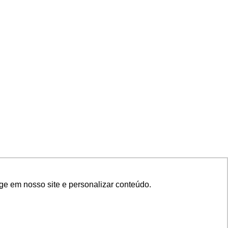
ge em nosso site e personalizar conteúdo.