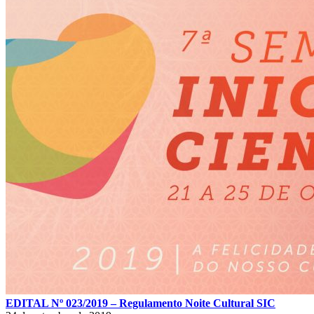
EDITAL Nº 023/2019 – Regulamento Noite Cultural SIC