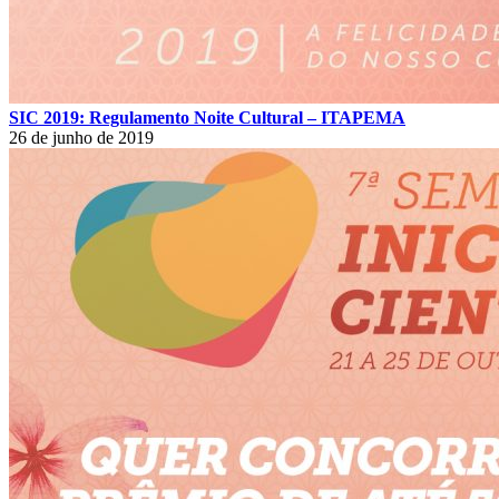
SIC 2019: Regulamento Noite Cultural – ITAPEMA
26 de junho de 2019