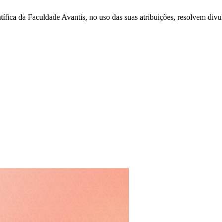
fica da Faculdade Avantis, no uso das suas atribuições, resolvem d