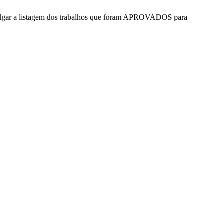
ivulgar a listagem dos trabalhos que foram APROVADOS para