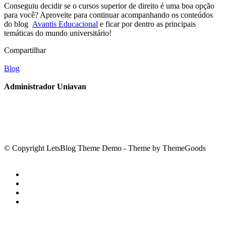
Conseguiu decidir se o cursos superior de direito é uma boa opção
para você? Aproveite para continuar acompanhando os conteúdos
do blog
Avantis Educacional
e ficar por dentro as principais
temáticas do mundo universitário!
Compartilhar
Blog
Administrador Uniavan
© Copyright LetsBlog Theme Demo - Theme by ThemeGoods