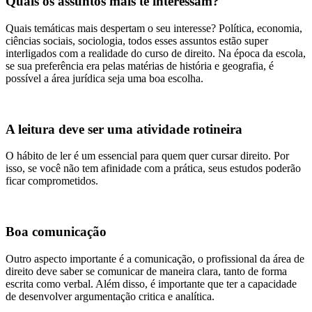
Quais os assuntos mais te interessam?
Quais temáticas mais despertam o seu interesse? Política, economia,
ciências sociais, sociologia, todos esses assuntos estão super
interligados com a realidade do curso de direito. Na época da escola,
se sua preferência era pelas matérias de história e geografia, é
possível a área jurídica seja uma boa escolha.
A leitura deve ser uma atividade rotineira
O hábito de ler é um essencial para quem quer cursar direito. Por
isso, se você não tem afinidade com a prática, seus estudos poderão
ficar comprometidos.
Boa comunicação
Outro aspecto importante é a comunicação, o profissional da área de
direito deve saber se comunicar de maneira clara, tanto de forma
escrita como verbal. Além disso, é importante que ter a capacidade
de desenvolver argumentação critica e analítica.