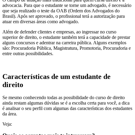
advocacia. Para que o estudante se torne um advogado, é necessário
que seja realizado o teste da OAB (Ordem dos Advogados do
Brasil). Após ser aprovado, o profissional terá a autorização para
atuar em diversas áreas como advogado.
Além de defender clientes e empresas, ao ingressar no curso
superior de direito, o estudante também terá a capacidade de prestar
alguns concursos e adentrar na carreira pública. Alguns exemplos
são: Procuradoria Pública, Magistratura, Promotoria, Procuradoria e
entre outras possibilidades.
Características de um estudante de
direito
Se mesmo conhecendo todas as possibilidade do curso de direito
ainda restam algumas dúvidas se é a escolha certa para você, a dica
é analisar o seu perfil com algumas das características dos estudantes
da área.
Veja: