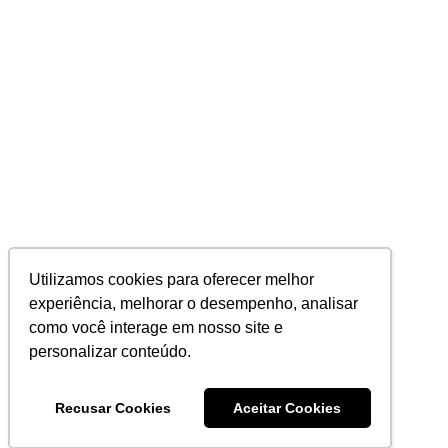
Utilizamos cookies para oferecer melhor
experiência, melhorar o desempenho, analisar
como você interage em nosso site e
personalizar conteúdo.
Recusar Cookies
Aceitar Cookies