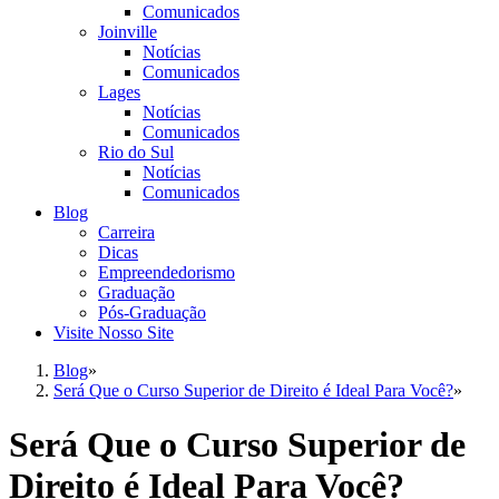
Comunicados
Joinville
Notícias
Comunicados
Lages
Notícias
Comunicados
Rio do Sul
Notícias
Comunicados
Blog
Carreira
Dicas
Empreendedorismo
Graduação
Pós-Graduação
Visite Nosso Site
Blog
»
Será Que o Curso Superior de Direito é Ideal Para Você?
»
Será Que o Curso Superior de
Direito é Ideal Para Você?