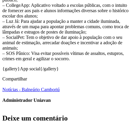
– CollegeApp: Aplicativo voltado a escolas públicas, com o intuito
de fornecer aos pais e alunos informações diversas sobre o histórico
escolar dos alunos;
– Luz Já: Para ajudar a população a manter a cidade iluminada,
através de um mapa para apontar problemas comuns, como troca de
lâmpadas e estragos de postes de iluminação;
– SocialPet: Tem o objetivo de dar apoio à população com o seu
animal de estimação, arrecadar doações e incentivar a adoção de
animais;
– SOS Pânico: Visa evitar possíveis vítimas de assaltos, estupros,
crimes em geral e agilizar o socorro.
{gallery}App social{/gallery}
Compartilhar
Notícias - Balneário Camboriú
Administrador Uniavan
Deixe um comentário