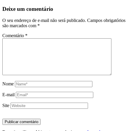
Deixe um comentário
O seu endereço de e-mail não será publicado.
Campos obrigatórios
são marcados com
*
Comentário
*
Nome
E-mail
Site