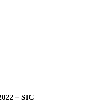
2022 – SIC