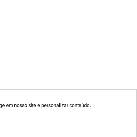
ge em nosso site e personalizar conteúdo.