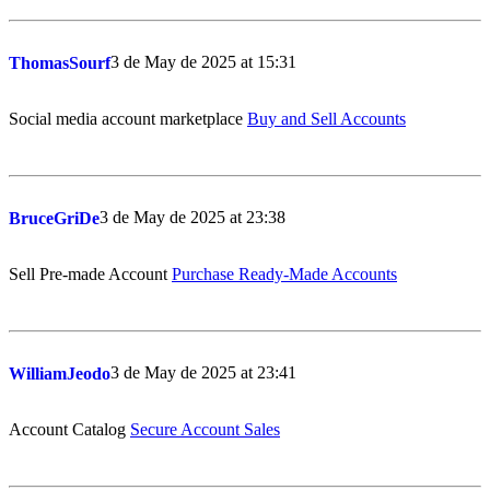
3 de May de 2025 at 15:31
ThomasSourf
Social media account marketplace
Buy and Sell Accounts
3 de May de 2025 at 23:38
BruceGriDe
Sell Pre-made Account
Purchase Ready-Made Accounts
3 de May de 2025 at 23:41
WilliamJeodo
Account Catalog
Secure Account Sales