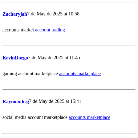
7 de May de 2025 at 10:58
Zacharyjah
accounts market
account trading
7 de May de 2025 at 11:45
KevinDorgo
gaming account marketplace
accounts marketplace
7 de May de 2025 at 15:41
Raymondcig
social media account marketplace
accounts marketplace