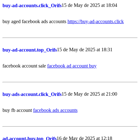
15 de May de 2025 at 18:04
buy-ad-accounts.click_Orifs
buy aged facebook ads accounts
https://buy-ad-accounts.click
15 de May de 2025 at 18:31
buy-ad-account.top_Orifs
facebook account sale
facebook ad account buy
15 de May de 2025 at 21:00
buy-ads-account.click_Orifs
buy fb account
facebook ads accounts
16 de May de 2025 at 12:18
ad-account-buy.top_Orifs