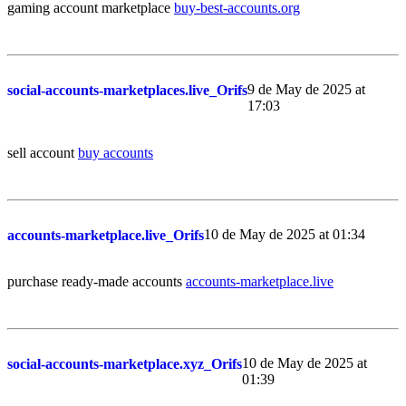
gaming account marketplace
buy-best-accounts.org
9 de May de 2025 at
social-accounts-marketplaces.live_Orifs
17:03
sell account
buy accounts
10 de May de 2025 at 01:34
accounts-marketplace.live_Orifs
purchase ready-made accounts
accounts-marketplace.live
10 de May de 2025 at
social-accounts-marketplace.xyz_Orifs
01:39