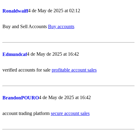
4 de May de 2025 at 02:12
Ronaldwaiff
Buy and Sell Accounts
Buy accounts
4 de May de 2025 at 16:42
Edmundcaf
verified accounts for sale
profitable account sales
4 de May de 2025 at 16:42
BrandonPOURO
account trading platform
secure account sales