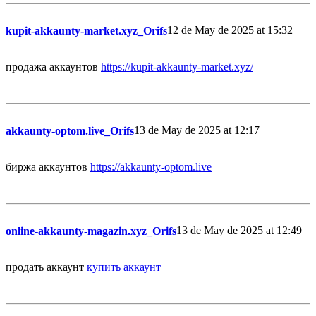
12 de May de 2025 at 15:32
kupit-akkaunty-market.xyz_Orifs
продажа аккаунтов
https://kupit-akkaunty-market.xyz/
13 de May de 2025 at 12:17
akkaunty-optom.live_Orifs
биржа аккаунтов
https://akkaunty-optom.live
13 de May de 2025 at 12:49
online-akkaunty-magazin.xyz_Orifs
продать аккаунт
купить аккаунт