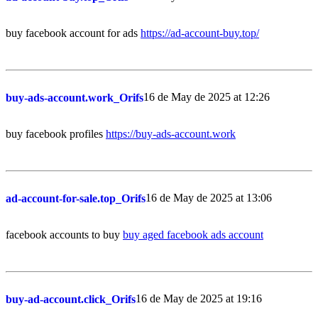
buy facebook account for ads
https://ad-account-buy.top/
16 de May de 2025 at 12:26
buy-ads-account.work_Orifs
buy facebook profiles
https://buy-ads-account.work
16 de May de 2025 at 13:06
ad-account-for-sale.top_Orifs
facebook accounts to buy
buy aged facebook ads account
16 de May de 2025 at 19:16
buy-ad-account.click_Orifs