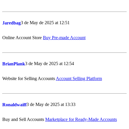
3 de May de 2025 at 12:51
Jaredbag
Online Account Store
Buy Pre-made Account
3 de May de 2025 at 12:54
BrianPlank
Website for Selling Accounts
Account Selling Platform
3 de May de 2025 at 13:33
Ronaldwaiff
Buy and Sell Accounts
Marketplace for Ready-Made Accounts