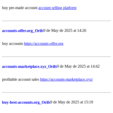
buy pre-made account
account selling platform
9 de May de 2025 at 14:26
accounts-offer.org_Orifs
buy accounts
https://accounts-offer.org
9 de May de 2025 at 14:42
accounts-marketplace.xyz_Orifs
profitable account sales
https://accounts-marketplace.xyz/
9 de May de 2025 at 15:19
buy-best-accounts.org_Orifs