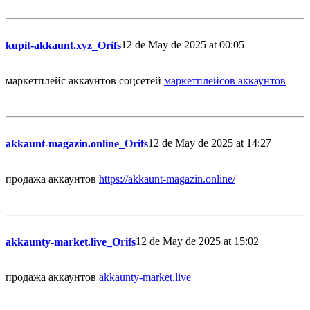
12 de May de 2025 at 00:05
kupit-akkaunt.xyz_Orifs
маркетплейс аккаунтов соцсетей
маркетплейсов аккаунтов
12 de May de 2025 at 14:27
akkaunt-magazin.online_Orifs
продажа аккаунтов
https://akkaunt-magazin.online/
12 de May de 2025 at 15:02
akkaunty-market.live_Orifs
продажа аккаунтов
akkaunty-market.live