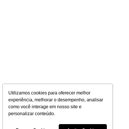
Utilizamos cookies para oferecer melhor
experiência, melhorar o desempenho, analisar
como você interage em nosso site e
personalizar conteúdo.