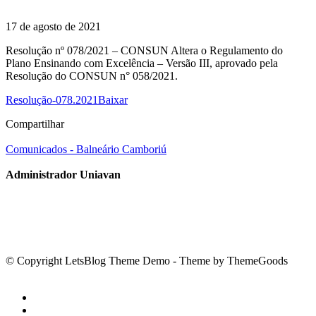
17 de agosto de 2021
Resolução nº 078/2021 – CONSUN Altera o Regulamento do
Plano Ensinando com Excelência – Versão III, aprovado pela
Resolução do CONSUN n° 058/2021.
Resolução-078.2021
Baixar
Compartilhar
Comunicados - Balneário Camboriú
Administrador Uniavan
© Copyright LetsBlog Theme Demo - Theme by ThemeGoods