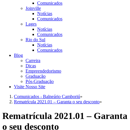
Comunicados
Joinville
Notícias
Comunicados
Lages
Notícias
Comunicados
Rio do Sul
Notícias
Comunicados
Blog
Carreira
Dicas
Empreendedorismo
Graduação
Pós-Graduação
Visite Nosso Site
Comunicados - Balneário Camboriú
»
Rematrícula 2021.01 – Garanta o seu desconto
»
Rematrícula 2021.01 – Garanta
o seu desconto