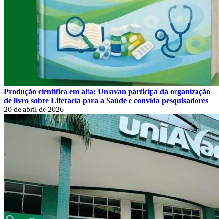
Produção científica em alta: Uniavan participa da organização
de livro sobre Literacia para a Saúde e convida pesquisadores
20 de abril de 2026