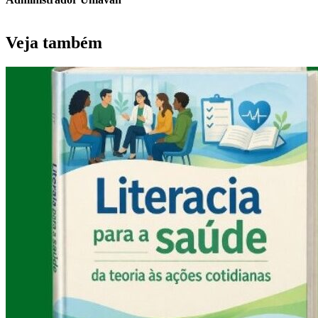
Veja também