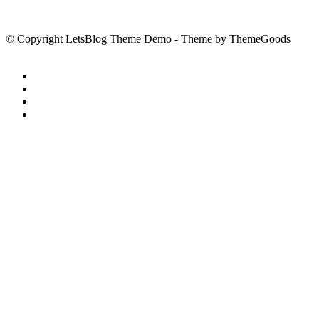
© Copyright LetsBlog Theme Demo - Theme by ThemeGoods