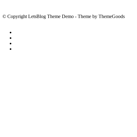
© Copyright LetsBlog Theme Demo - Theme by ThemeGoods