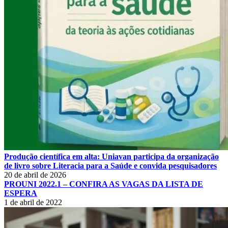
Produção científica em alta: Uniavan participa da organização
de livro sobre Literacia para a Saúde e convida pesquisadores
20 de abril de 2026
PROUNI 2022.1 – CONFIRA AS VAGAS DA LISTA DE
ESPERA
1 de abril de 2022