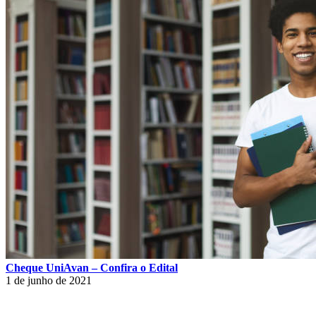
Cheque UniAvan – Confira o Edital
1 de junho de 2021