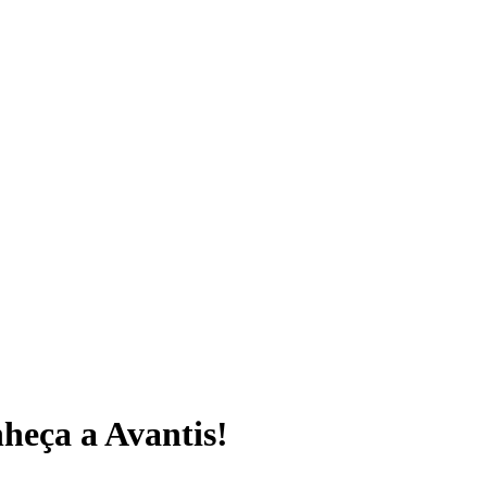
eça a Avantis!