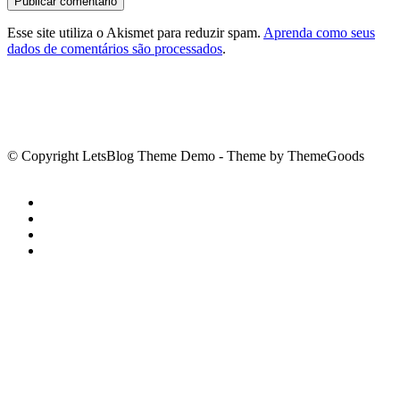
Esse site utiliza o Akismet para reduzir spam.
Aprenda como seus
dados de comentários são processados
.
© Copyright LetsBlog Theme Demo - Theme by ThemeGoods