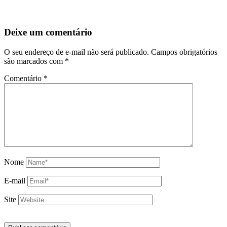
Deixe um comentário
O seu endereço de e-mail não será publicado.
Campos obrigatórios
são marcados com
*
Comentário
*
Nome
E-mail
Site