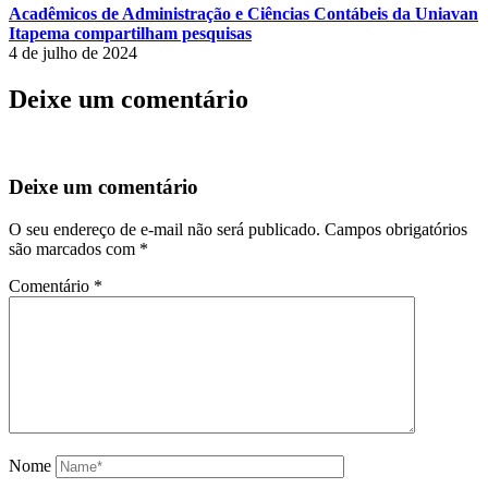
Acadêmicos de Administração e Ciências Contábeis da Uniavan
Itapema compartilham pesquisas
4 de julho de 2024
Deixe um comentário
Deixe um comentário
O seu endereço de e-mail não será publicado.
Campos obrigatórios
são marcados com
*
Comentário
*
Nome