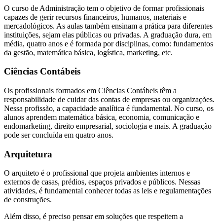
O curso de Administração tem o objetivo de formar profissionais
capazes de gerir recursos financeiros, humanos, materiais e
mercadológicos. As aulas também ensinam a prática para diferentes
instituições, sejam elas públicas ou privadas. A graduação dura, em
média, quatro anos e é formada por disciplinas, como: fundamentos
da gestão, matemática básica, logística, marketing, etc.
Ciências Contábeis
Os profissionais formados em Ciências Contábeis têm a
responsabilidade de cuidar das contas de empresas ou organizações.
Nessa profissão, a capacidade analítica é fundamental. No curso, os
alunos aprendem matemática básica, economia, comunicação e
endomarketing, direito empresarial, sociologia e mais. A graduação
pode ser concluída em quatro anos.
Arquitetura
O arquiteto é o profissional que projeta ambientes internos e
externos de casas, prédios, espaços privados e públicos. Nessas
atividades, é fundamental conhecer todas as leis e regulamentações
de construções.
Além disso, é preciso pensar em soluções que respeitem a