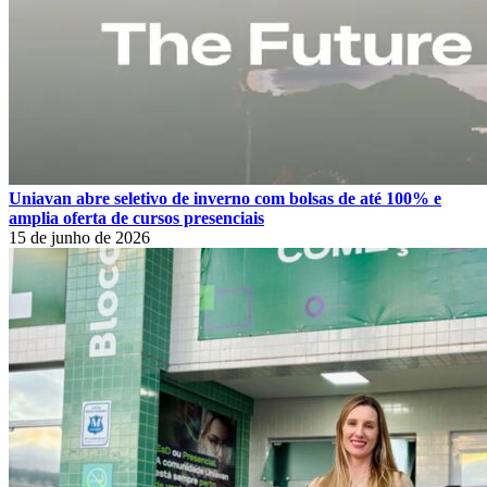
Uniavan abre seletivo de inverno com bolsas de até 100% e
amplia oferta de cursos presenciais
15 de junho de 2026