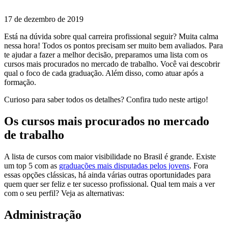
17 de dezembro de 2019
Está na dúvida sobre qual carreira profissional seguir? Muita calma
nessa hora! Todos os pontos precisam ser muito bem avaliados. Para
te ajudar a fazer a melhor decisão, preparamos uma lista com os
cursos mais procurados no mercado de trabalho. Você vai descobrir
qual o foco de cada graduação. Além disso, como atuar após a
formação.
Curioso para saber todos os detalhes? Confira tudo neste artigo!
Os cursos mais procurados no mercado
de trabalho
A lista de cursos com maior visibilidade no Brasil é grande. Existe
um top 5 com as
graduações mais disputadas pelos jovens
. Fora
essas opções clássicas, há ainda várias outras oportunidades para
quem quer ser feliz e ter sucesso profissional. Qual tem mais a ver
com o seu perfil? Veja as alternativas:
Administração