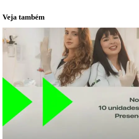
Veja também