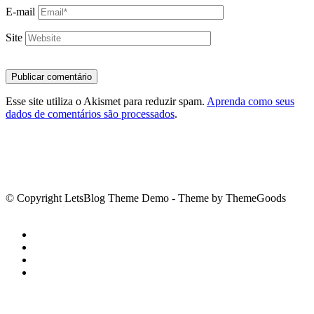
E-mail
Site
Esse site utiliza o Akismet para reduzir spam.
Aprenda como seus
dados de comentários são processados
.
© Copyright LetsBlog Theme Demo - Theme by ThemeGoods