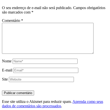
O seu endereço de e-mail não será publicado.
Campos obrigatórios
são marcados com
*
Comentário
*
Nome
E-mail
Site
Esse site utiliza o Akismet para reduzir spam.
Aprenda como seus
dados de comentários são processados
.