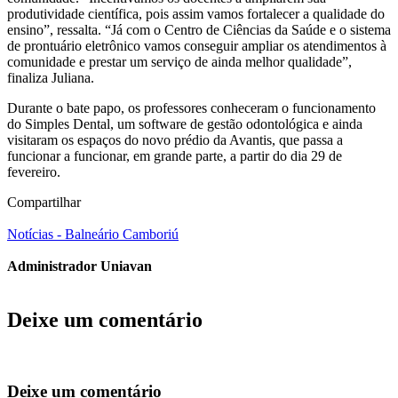
produtividade científica, pois assim vamos fortalecer a qualidade do
ensino”, ressalta. “Já com o Centro de Ciências da Saúde e o sistema
de prontuário eletrônico vamos conseguir ampliar os atendimentos à
comunidade e prestar um serviço de ainda melhor qualidade”,
finaliza Juliana.
Durante o bate papo, os professores conheceram o funcionamento
do Simples Dental, um software de gestão odontológica e ainda
visitaram os espaços do novo prédio da Avantis, que passa a
funcionar a funcionar, em grande parte, a partir do dia 29 de
fevereiro.
Compartilhar
Notícias - Balneário Camboriú
Administrador Uniavan
Deixe um comentário
Deixe um comentário