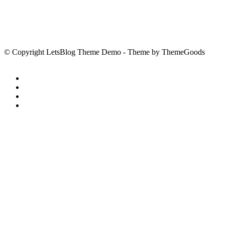
© Copyright LetsBlog Theme Demo - Theme by ThemeGoods