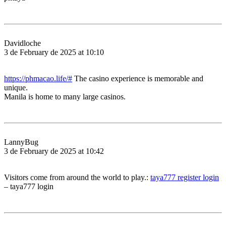
Davidloche
3 de February de 2025 at 10:10
https://phmacao.life/#
The casino experience is memorable and
unique.
Manila is home to many large casinos.
LannyBug
3 de February de 2025 at 10:42
Visitors come from around the world to play.:
taya777 register login
– taya777 login