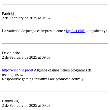
Patrickjap
2 de February de 2025 at 04:52
La variedad de juegos es impresionante.:
jugabet chile
– jugabet.xyz
Davidloche
2 de February de 2025 at 09:03
http://winchile.pro/#
Algunos casinos tienen programas de
recompensas.
Responsible gaming initiatives are promoted actively.
LannyBug
2 de February de 2025 at 09:23