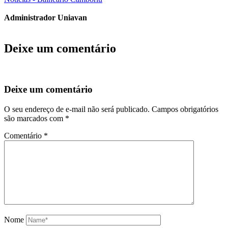
Administrador Uniavan
Deixe um comentário
Deixe um comentário
O seu endereço de e-mail não será publicado.
Campos obrigatórios
são marcados com
*
Comentário
*
Nome