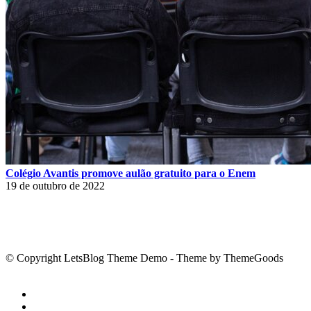
Colégio Avantis promove aulão gratuito para o Enem
19 de outubro de 2022
© Copyright LetsBlog Theme Demo - Theme by ThemeGoods