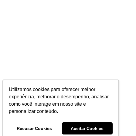
Utilizamos cookies para oferecer melhor
experiência, melhorar o desempenho, analisar
como você interage em nosso site e
personalizar conteúdo.
Recusar Cookies
Aceitar Cookies