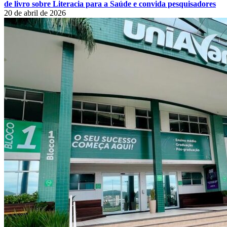
de livro sobre Literacia para a Saúde e convida pesquisadores
20 de abril de 2026