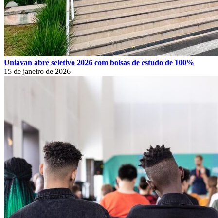
Uniavan abre seletivo 2026 com bolsas de estudo de 100%
15 de janeiro de 2026