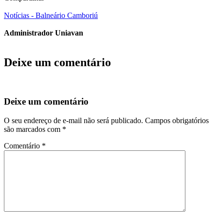
Notícias - Balneário Camboriú
Administrador Uniavan
Deixe um comentário
Deixe um comentário
O seu endereço de e-mail não será publicado.
Campos obrigatórios
são marcados com
*
Comentário
*