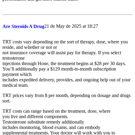
21 de May de 2025 at 18:27
Are Steroids A Drug
TRT costs vary depending on the sort of therapy, dose, where you
reside, and whether or not or
not insurance coverage will assist pay for therapy. If you select
testosterone
injections through Hone, the treatment begins at $28 per 30 days.
You’ll additionally pay a $129 month-to-month subscription
payment which
includes expedited delivery, provides, and ongoing help out of your
medical team.
TRT prices vary from $ per month, depending on dosage and drugs
sort.
TRT costs can range based on the treatment, dose, where
you live and different components.
Testosterone substitute remedy additionally
includes monitoring, blood exams, and can embody
supplemental treatments. Your doctor will work with you to