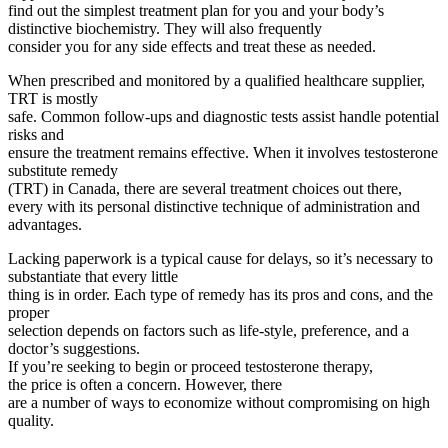
find out the simplest treatment plan for you and your body’s
distinctive biochemistry. They will also frequently
consider you for any side effects and treat these as needed.
When prescribed and monitored by a qualified healthcare supplier,
TRT is mostly
safe. Common follow-ups and diagnostic tests assist handle potential
risks and
ensure the treatment remains effective. When it involves testosterone
substitute remedy
(TRT) in Canada, there are several treatment choices out there,
every with its personal distinctive technique of administration and
advantages.
Lacking paperwork is a typical cause for delays, so it’s necessary to
substantiate that every little
thing is in order. Each type of remedy has its pros and cons, and the
proper
selection depends on factors such as life-style, preference, and a
doctor’s suggestions.
If you’re seeking to begin or proceed testosterone therapy,
the price is often a concern. However, there
are a number of ways to economize without compromising on high
quality.