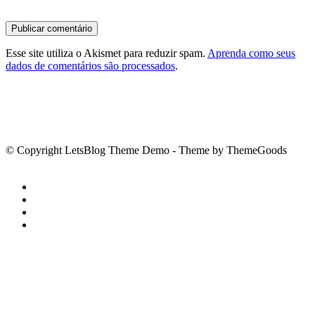
Esse site utiliza o Akismet para reduzir spam.
Aprenda como seus
dados de comentários são processados
.
© Copyright LetsBlog Theme Demo - Theme by ThemeGoods