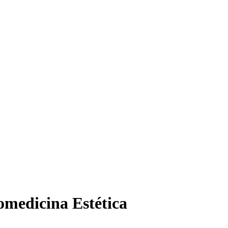
omedicina Estética