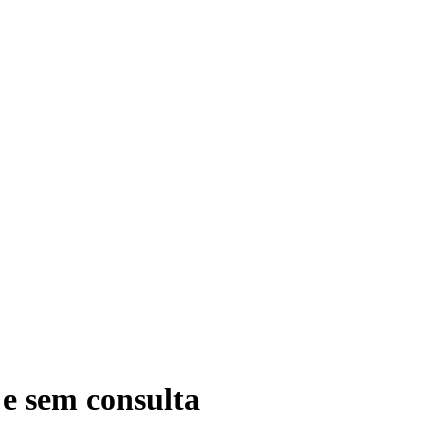
 e sem consulta