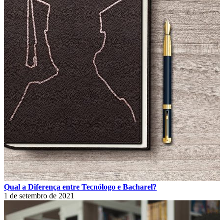
Qual a Diferença entre Tecnólogo e Bacharel?
1 de setembro de 2021