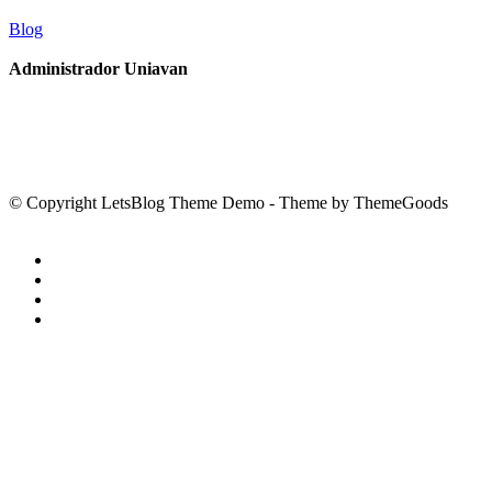
Blog
Administrador Uniavan
© Copyright LetsBlog Theme Demo - Theme by ThemeGoods