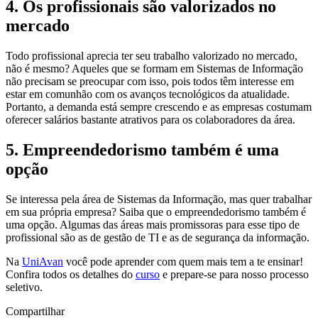
4. Os profissionais são valorizados no
mercado
Todo profissional aprecia ter seu trabalho valorizado no mercado,
não é mesmo? Aqueles que se formam em Sistemas de Informação
não precisam se preocupar com isso, pois todos têm interesse em
estar em comunhão com os avanços tecnológicos da atualidade.
Portanto, a demanda está sempre crescendo e as empresas costumam
oferecer salários bastante atrativos para os colaboradores da área.
5. Empreendedorismo também é uma
opção
Se interessa pela área de Sistemas da Informação, mas quer trabalhar
em sua própria empresa? Saiba que o empreendedorismo também é
uma opção. Algumas das áreas mais promissoras para esse tipo de
profissional são as de gestão de TI e as de segurança da informação.
Na
UniAvan
você pode aprender com quem mais tem a te ensinar!
Confira todos os detalhes do
curso
e prepare-se para nosso processo
seletivo.
Compartilhar