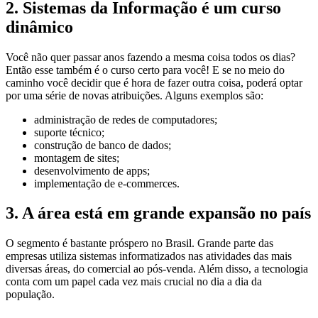
2. Sistemas da Informação é um curso
dinâmico
Você não quer passar anos fazendo a mesma coisa todos os dias?
Então esse também é o curso certo para você! E se no meio do
caminho você decidir que é hora de fazer outra coisa, poderá optar
por uma série de novas atribuições. Alguns exemplos são:
administração de redes de computadores;
suporte técnico;
construção de banco de dados;
montagem de sites;
desenvolvimento de apps;
implementação de e-commerces.
3. A área está em grande expansão no país
O segmento é bastante próspero no Brasil. Grande parte das
empresas utiliza sistemas informatizados nas atividades das mais
diversas áreas, do comercial ao pós-venda. Além disso, a tecnologia
conta com um papel cada vez mais crucial no dia a dia da
população.