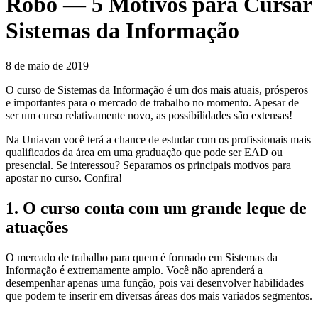
Robô — 5 Motivos para Cursar
Sistemas da Informação
8 de maio de 2019
O curso de Sistemas da Informação é um dos mais atuais, prósperos
e importantes para o mercado de trabalho no momento. Apesar de
ser um curso relativamente novo, as possibilidades são extensas!
Na Uniavan você terá a chance de estudar com os profissionais mais
qualificados da área em uma graduação que pode ser EAD ou
presencial. Se interessou? Separamos os principais motivos para
apostar no curso. Confira!
1. O curso conta com um grande leque de
atuações
O mercado de trabalho para quem é formado em Sistemas da
Informação é extremamente amplo. Você não aprenderá a
desempenhar apenas uma função, pois vai desenvolver habilidades
que podem te inserir em diversas áreas dos mais variados segmentos.