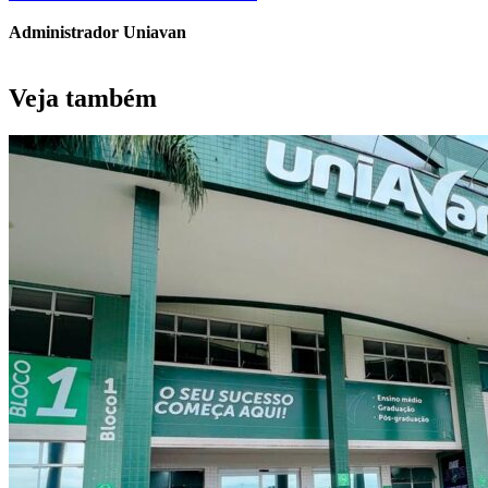
Administrador Uniavan
Veja também