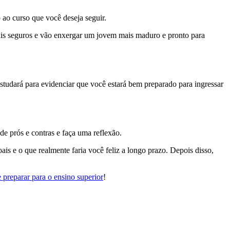
 ao curso que você deseja seguir.
mais seguros e vão enxergar um jovem mais maduro e pronto para
 estudará para evidenciar que você estará bem preparado para ingressar
de prós e contras e faça uma reflexão.
is e o que realmente faria você feliz a longo prazo. Depois disso,
 preparar para o ensino superior
!