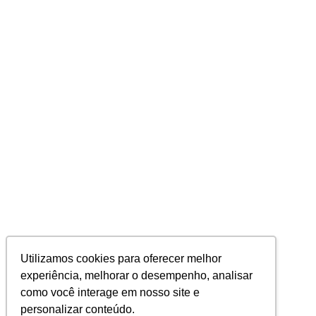
Utilizamos cookies para oferecer melhor
experiência, melhorar o desempenho, analisar
como você interage em nosso site e
personalizar conteúdo.