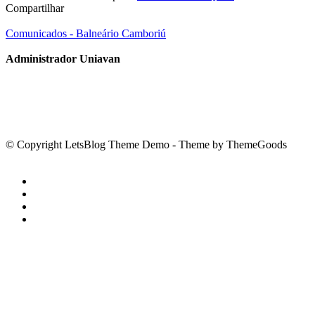
Compartilhar
Comunicados - Balneário Camboriú
Administrador Uniavan
© Copyright LetsBlog Theme Demo - Theme by ThemeGoods