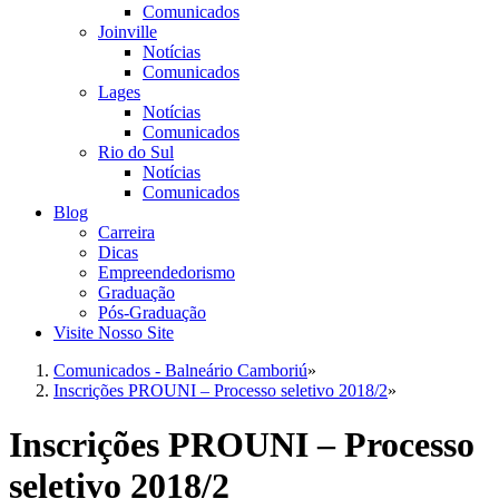
Comunicados
Joinville
Notícias
Comunicados
Lages
Notícias
Comunicados
Rio do Sul
Notícias
Comunicados
Blog
Carreira
Dicas
Empreendedorismo
Graduação
Pós-Graduação
Visite Nosso Site
Comunicados - Balneário Camboriú
»
Inscrições PROUNI – Processo seletivo 2018/2
»
Inscrições PROUNI – Processo
seletivo 2018/2