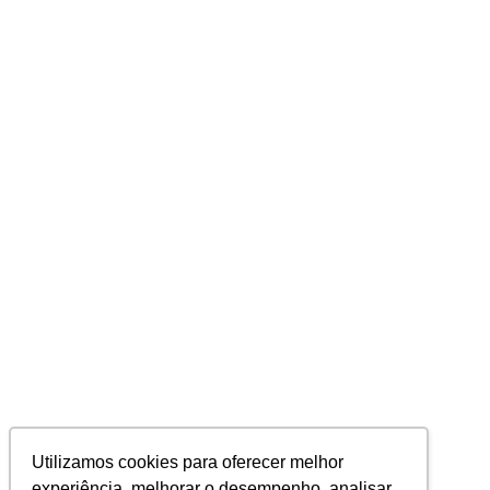
Utilizamos cookies para oferecer melhor
experiência, melhorar o desempenho, analisar