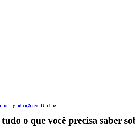
sobre a graduação em Direito
»
tudo o que você precisa saber so