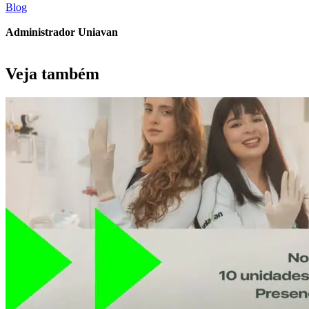
Blog
Administrador Uniavan
Veja também