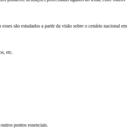
 esses são estudados a partir da visão sobre o cenário nacional em
os, etc.
.
 outros pontos essenciais.