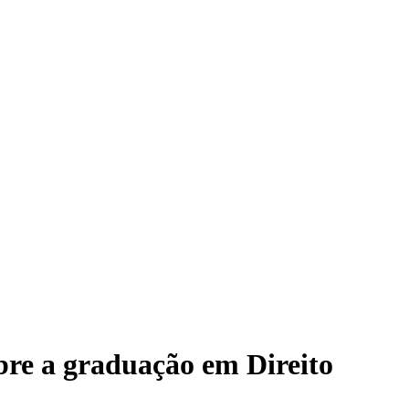
bre a graduação em Direito