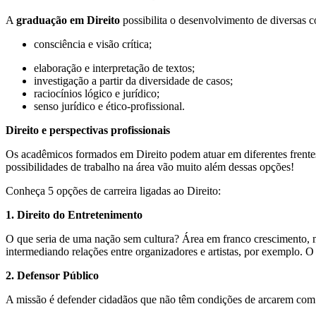
A
graduação em Direito
possibilita o desenvolvimento de diversas c
consciência e visão crítica;
elaboração e interpretação de textos;
investigação a partir da diversidade de casos;
raciocínios lógico e jurídico;
senso jurídico e ético-profissional.
Direito e perspectivas profissionais
Os acadêmicos formados em Direito podem atuar em diferentes frentes,
possibilidades de trabalho na área vão muito além dessas opções!
Conheça 5 opções de carreira ligadas ao Direito:
1. Direito do Entretenimento
O que seria de uma nação sem cultura? Área em franco crescimento, m
intermediando relações entre organizadores e artistas, por exemplo. O
2. Defensor Público
A missão é defender cidadãos que não têm condições de arcarem com o