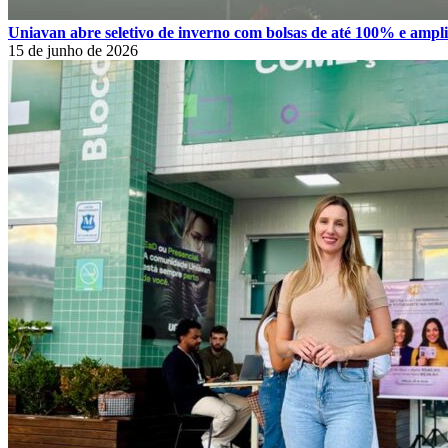
Uniavan abre seletivo de inverno com bolsas de até 100% e amplia
15 de junho de 2026