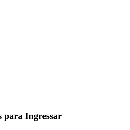
 para Ingressar