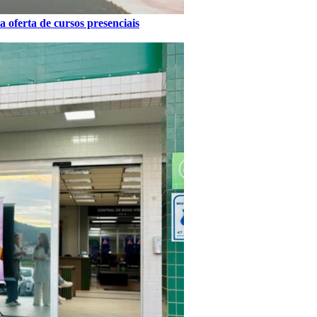
 oferta de cursos presenciais