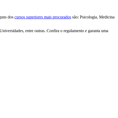
lguns dos
cursos superiores mais procurados
são: Psicologia, Medicina
Universidades, entre outras. Confira o regulamento e garanta uma