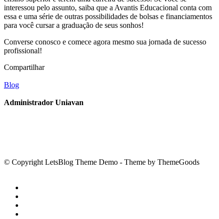
interessou pelo assunto, saiba que a Avantis Educacional conta com
essa e uma série de outras possibilidades de bolsas e financiamentos
para você cursar a graduação de seus sonhos!
Converse conosco e comece agora mesmo sua jornada de sucesso
profissional!
Compartilhar
Blog
Administrador Uniavan
© Copyright LetsBlog Theme Demo - Theme by ThemeGoods