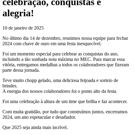
celebração, conquistas e
alegria!
10 de janeiro de 2025
No último dia 14 de dezembro, reunimos nossa equipe para fechar
2024 com chave de ouro em uma festa inesquecível.
Foi um momento especial para celebrar as conquistas do ano,
incluindo a tão sonhada nota máxima no MEC. Para marcar essa
vitória, entregamos medalhas a todos os colaboradores que fizeram
parte dessa jornada.
Teve muito chopp gelado, uma deliciosa feijoada e sorteio de
brindes.
A energia dos nossos colaboradores foi o ponto alto da festa.
Foi uma celebração à altura de um time que brilha e faz acontecer.
Com muita gratidão, por tudo que construímos juntos, encerramos
2024, um ano espetacular e desafiador.
Que 2025 seja ainda mais incrível.