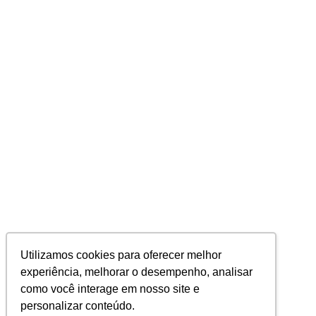
Utilizamos cookies para oferecer melhor
experiência, melhorar o desempenho, analisar
como você interage em nosso site e
personalizar conteúdo.