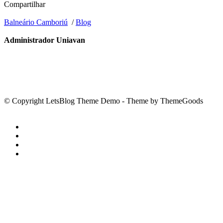
Compartilhar
Balneário Camboriú
/
Blog
Administrador Uniavan
© Copyright LetsBlog Theme Demo - Theme by ThemeGoods