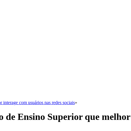
r interage com usuários nas redes sociais
»
ão de Ensino Superior que melhor