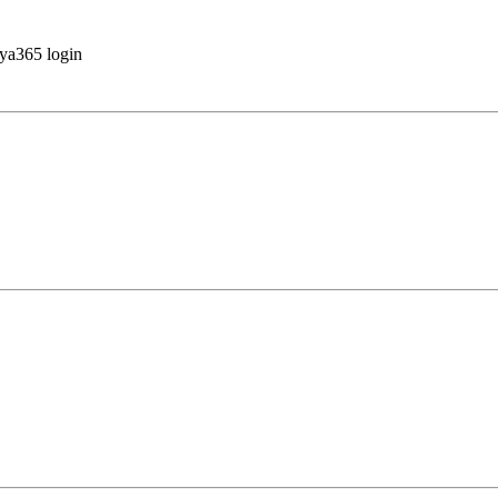
ya365 login