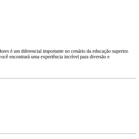
ores é um diferencial importante no cenário da educação superior.
você encontrará uma experiência incrível para diversão e