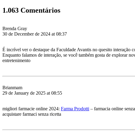
1.063 Comentários
Brenda Gray
30 de December de 2024 at 08:37
É incrível ver o destaque da Faculdade Avantis no quesito interação 
Enquanto falamos de interação, se você também gosta de explorar nov
entretenimento
Brianmam
29 de January de 2025 at 08:55
migliori farmacie online 2024:
Farma Prodotti
– farmacia online senza 
acquistare farmaci senza ricetta