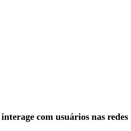
 interage com usuários nas redes