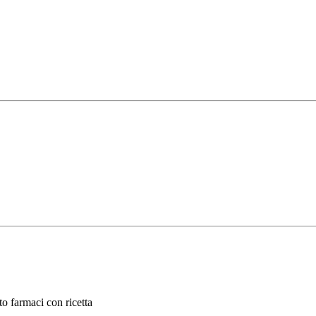
o farmaci con ricetta