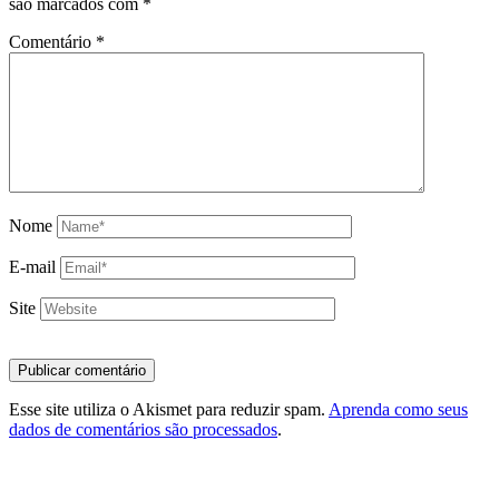
são marcados com
*
Comentário
*
Nome
E-mail
Site
Esse site utiliza o Akismet para reduzir spam.
Aprenda como seus
dados de comentários são processados
.