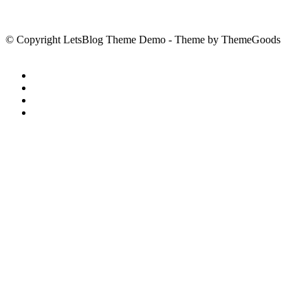
© Copyright LetsBlog Theme Demo - Theme by ThemeGoods