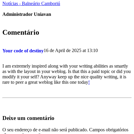
Notícias - Balneário Camboriú
Administrador Uniavan
Comentário
16 de April de 2025 at 13:10
Your code of destiny
I am extremely inspired along with your writing abilities as smartly
as with the layout in your weblog. Is that this a paid topic or did you
modify it your self? Anyway keep up the nice quality writing, it is
rare to peer a great weblog like this one today
!
Deixe um comentário
O seu endereço de e-mail não será publicado.
Campos obrigatórios