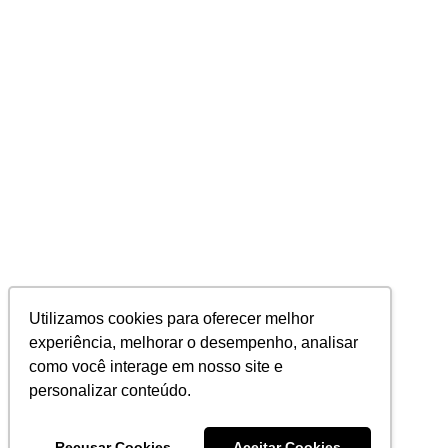
Utilizamos cookies para oferecer melhor
experiência, melhorar o desempenho, analisar
como você interage em nosso site e
personalizar conteúdo.
Recusar Cookies
Aceitar Cookies