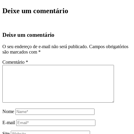
Deixe um comentário
Deixe um comentário
O seu endereço de e-mail não será publicado.
Campos obrigatórios
são marcados com
*
Comentário
*
Nome
E-mail
Site