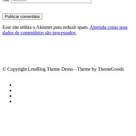
Esse site utiliza o Akismet para reduzir spam.
Aprenda como seus
dados de comentários são processados
.
© Copyright LetsBlog Theme Demo - Theme by ThemeGoods