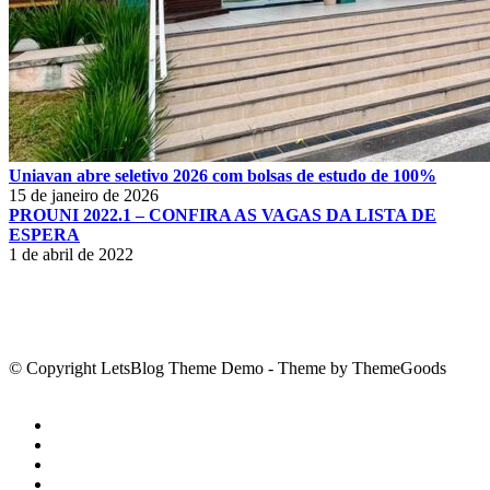
Uniavan abre seletivo 2026 com bolsas de estudo de 100%
15 de janeiro de 2026
PROUNI 2022.1 – CONFIRA AS VAGAS DA LISTA DE
ESPERA
1 de abril de 2022
© Copyright LetsBlog Theme Demo - Theme by ThemeGoods