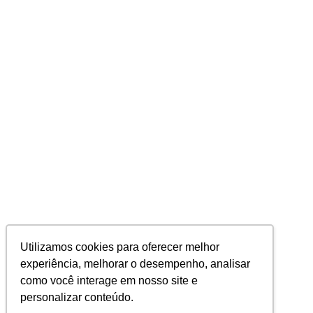
Utilizamos cookies para oferecer melhor
experiência, melhorar o desempenho, analisar
como você interage em nosso site e
personalizar conteúdo.