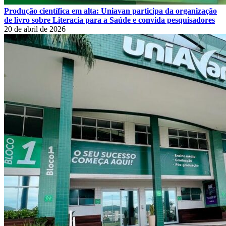
Produção científica em alta: Uniavan participa da organização
de livro sobre Literacia para a Saúde e convida pesquisadores
20 de abril de 2026