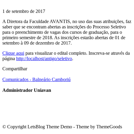
1 de setembro de 2017
A Diretora da Faculdade AVANTIS, no uso das suas atribuições, faz
saber que se encontram abertas as inscrições do Processo Seletivo
para o preenchimento de vagas dos cursos de graduação, para o
primeiro semestre de 2018. As inscrições estarão abertas de 01 de
setembro à 09 de dezembro de 2017.
Clique aqui
para visualizar o edital completo. Inscreva-se através da
página
http://localhost/antigo/seletivo
.
Compartilhar
Comunicados - Balneário Camboriú
Administrador Uniavan
© Copyright LetsBlog Theme Demo - Theme by ThemeGoods