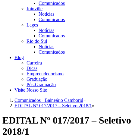
Comunicados
Joinville
Notícias
Comunicados
Lages
Notícias
Comunicados
Rio do Sul
Notícias
Comunicados
Blog
Carreira
Dicas
Empreendedorismo
Graduação
Pós-Graduação
Visite Nosso Site
Comunicados - Balneário Camboriú
»
EDITAL Nº 017/2017 – Seletivo 2018/1
»
EDITAL Nº 017/2017 – Seletivo
2018/1