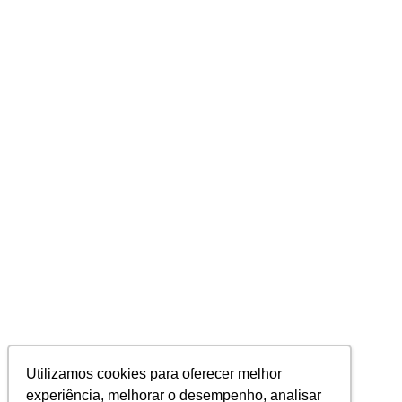
Utilizamos cookies para oferecer melhor
experiência, melhorar o desempenho, analisar