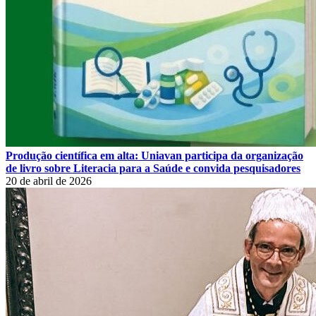
Produção científica em alta: Uniavan participa da organização
de livro sobre Literacia para a Saúde e convida pesquisadores
20 de abril de 2026