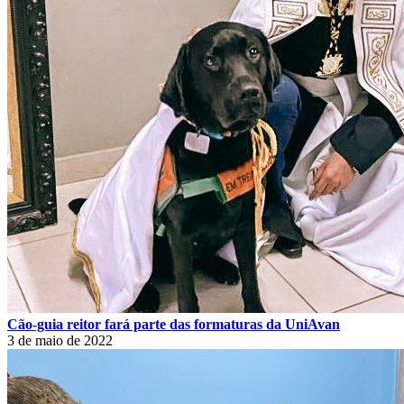
Cão-guia reitor fará parte das formaturas da UniAvan
3 de maio de 2022