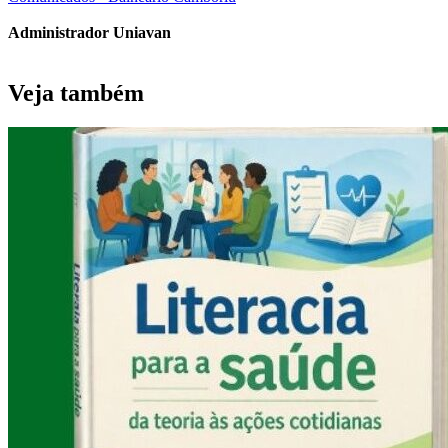
Administrador Uniavan
Veja também