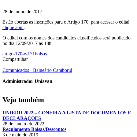
28 de junho de 2017
Estão abertas as inscrições para o Artigo 170, para acessar o edital
clique aqui
.
O edital com os nomes dos candidatos classificados será publicado
no dia 12/09/2017 as 18h.
artigo-170-e-171
bolsas
Compartilhar
Comunicados - Balneário Camboriú
Administrador Uniavan
Veja também
UNIEDU 2022 – CONFIRA A LISTA DE DOCUMENTOS E
DECLARAÇÕES
28 de janeiro de 2022
Regulamento Bolsas/Descontos
3 de maio de 2019