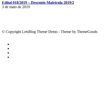
Edital 018/2019 – Desconto Matrícula 2019/2
3 de maio de 2019
© Copyright LetsBlog Theme Demo - Theme by ThemeGoods